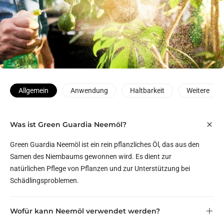
Allgemein
Anwendung
Haltbarkeit
Weitere
Was ist Green Guardia Neemöl?
Green Guardia Neemöl ist ein rein pflanzliches Öl, das aus den
Samen des Niembaums gewonnen wird. Es dient zur
natürlichen Pflege von Pflanzen und zur Unterstützung bei
Schädlingsproblemen.
Wofür kann Neemöl verwendet werden?