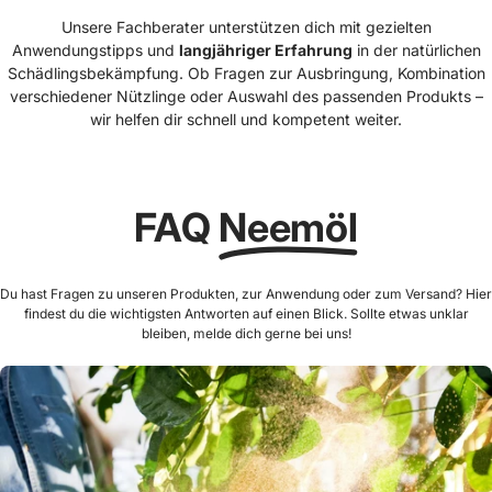
Unsere Fachberater unterstützen dich mit gezielten
Anwendungstipps und
langjähriger Erfahrung
in der natürlichen
Schädlingsbekämpfung. Ob Fragen zur Ausbringung, Kombination
verschiedener Nützlinge oder Auswahl des passenden Produkts –
wir helfen dir schnell und kompetent weiter.
FAQ
Neemöl
Du hast Fragen zu unseren Produkten, zur Anwendung oder zum Versand? Hier
findest du die wichtigsten Antworten auf einen Blick. Sollte etwas unklar
bleiben, melde dich gerne bei uns!