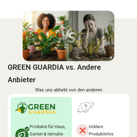
GREEN GUARDIA vs. Andere
Anbieter
Was uns abhebt von den anderen
Produkte für Haus,
Unklare
Garten & tiernahe
Produktinfos