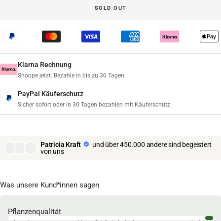
SOLD OUT
Klarna Rechnung
Shoppe jetzt. Bezahle in bis zu 30 Tagen.
PayPal Käuferschutz
Sicher sofort oder in 30 Tagen bezahlen mit Käuferschütz.
Patricia Kraft
und über 450.000 andere sind begeistert
von uns
Was unsere Kund*innen sagen
Pflanzenqualität