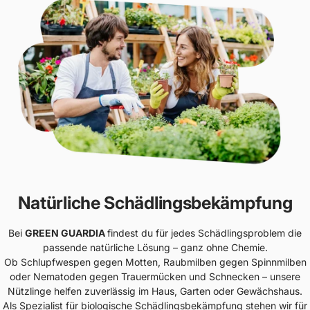
Natürliche Schädlingsbekämpfung
Bei
GREEN GUARDIA
findest du für jedes Schädlingsproblem die
passende natürliche Lösung – ganz ohne Chemie.
Ob Schlupfwespen gegen Motten, Raubmilben gegen Spinnmilben
oder Nematoden gegen Trauermücken und Schnecken – unsere
Nützlinge helfen zuverlässig im Haus, Garten oder Gewächshaus.
Als Spezialist für biologische Schädlingsbekämpfung stehen wir für