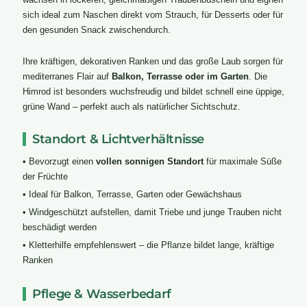
sich ideal zum Naschen direkt vom Strauch, für Desserts oder für
den gesunden Snack zwischendurch.
Ihre kräftigen, dekorativen Ranken und das große Laub sorgen für
mediterranes Flair auf
Balkon, Terrasse oder im Garten
. Die
Himrod ist besonders wuchsfreudig und bildet schnell eine üppige,
grüne Wand – perfekt auch als natürlicher Sichtschutz.
Standort & Lichtverhältnisse
• Bevorzugt einen
vollen sonnigen Standort
für maximale Süße
der Früchte
• Ideal für Balkon, Terrasse, Garten oder Gewächshaus
• Windgeschützt aufstellen, damit Triebe und junge Trauben nicht
beschädigt werden
• Kletterhilfe empfehlenswert – die Pflanze bildet lange, kräftige
Ranken
Pflege & Wasserbedarf