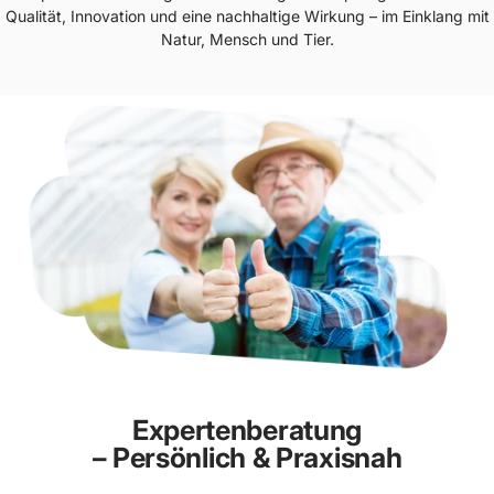
Qualität, Innovation und eine nachhaltige Wirkung – im Einklang mit
Natur, Mensch und Tier.
Expertenberatung
– Persönlich & Praxisnah