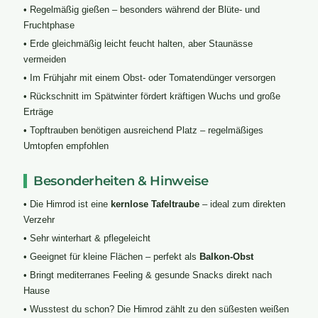
• Regelmäßig gießen – besonders während der Blüte- und
Fruchtphase
• Erde gleichmäßig leicht feucht halten, aber Staunässe
vermeiden
• Im Frühjahr mit einem Obst- oder Tomatendünger versorgen
• Rückschnitt im Spätwinter fördert kräftigen Wuchs und große
Erträge
• Topftrauben benötigen ausreichend Platz – regelmäßiges
Umtopfen empfohlen
Besonderheiten & Hinweise
• Die Himrod ist eine
kernlose Tafeltraube
– ideal zum direkten
Verzehr
• Sehr winterhart & pflegeleicht
• Geeignet für kleine Flächen – perfekt als
Balkon-Obst
• Bringt mediterranes Feeling & gesunde Snacks direkt nach
Hause
• Wusstest du schon? Die Himrod zählt zu den süßesten weißen