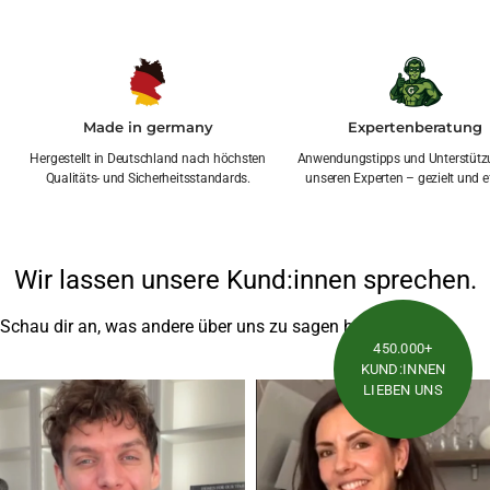
Made in germany
Expertenberatung
Hergestellt in Deutschland nach höchsten
Anwendungstipps und Unterstütz
Qualitäts- und Sicherheitsstandards.
unseren Experten – gezielt und ef
Wir lassen unsere Kund:innen sprechen.
Schau dir an, was andere über uns zu sagen haben
450.000+
KUND:INNEN
LIEBEN UNS