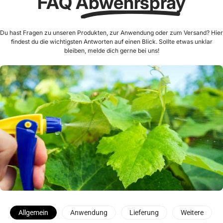
FAQ
Abwehrspray
Du hast Fragen zu unseren Produkten, zur Anwendung oder zum Versand? Hier
findest du die wichtigsten Antworten auf einen Blick. Sollte etwas unklar
bleiben, melde dich gerne bei uns!
Allgemein
Anwendung
Lieferung
Weitere