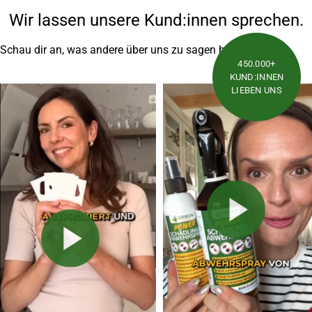
Wir lassen unsere Kund:innen sprechen.
Schau dir an, was andere über uns zu sagen haben
450.000+
KUND:INNEN
LIEBEN UNS