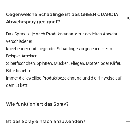
Gegenwelche Schädlinge ist das GREEN GUARDIA
Abwehrspray geeignet?
Das Spray ist je nach Produktvariante zur gezielten Abwehr
verschiedener
kriechender und fliegender Schädlinge vorgesehen – zum
Beispiel Ameisen,
Silberfischchen, Spinnen, Mücken, Fliegen, Motten oder Käfer.
Bitte beachte
immer die jeweilige Produktbezeichnung und die Hinweise auf
dem Etikett
Wie funktioniert das Spray?
Ist das Spray einfach anzuwenden?