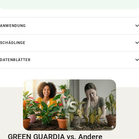
ANWENDUNG
SCHÄDLINGE
DATENBLÄTTER
GREEN GUARDIA vs. Andere