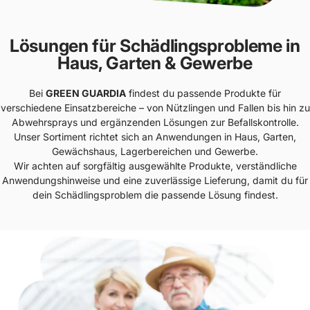
Lösungen für Schädlingsprobleme in
Haus, Garten & Gewerbe
Bei
GREEN GUARDIA
findest du passende Produkte für
verschiedene Einsatzbereiche – von Nützlingen und Fallen bis hin zu
Abwehrsprays und ergänzenden Lösungen zur Befallskontrolle.
Unser Sortiment richtet sich an Anwendungen in Haus, Garten,
Gewächshaus, Lagerbereichen und Gewerbe.
Wir achten auf sorgfältig ausgewählte Produkte, verständliche
Anwendungshinweise und eine zuverlässige Lieferung, damit du für
dein Schädlingsproblem die passende Lösung findest.