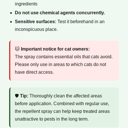
ingredients
Do not use chemical agents concurrently.
Sensitive surfaces:
Test it beforehand in an
inconspicuous place.
🐱
Important notice for cat owners:
The spray contains essential oils that cats avoid.
Please only use in areas to which cats do not
have direct access.
🛡️
Tip:
Thoroughly clean the affected areas
before application. Combined with regular use,
the repellent spray can help keep treated areas
unattractive to pests in the long term.