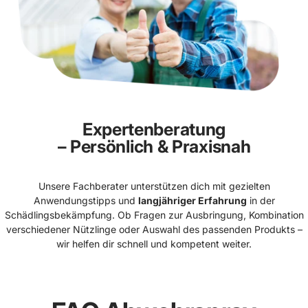
Expertenberatung
– Persönlich & Praxisnah
Unsere Fachberater unterstützen dich mit gezielten
Anwendungstipps und
langjähriger Erfahrung
in der
Schädlingsbekämpfung. Ob Fragen zur Ausbringung, Kombination
verschiedener Nützlinge oder Auswahl des passenden Produkts –
wir helfen dir schnell und kompetent weiter.