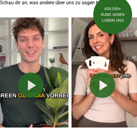
Schau dir an, was andere über uns zu sagen haben
450.000+
KUND:INNEN
LIEBEN UNS