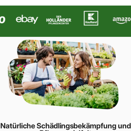
Natürliche Schädlingsbekämpfung und