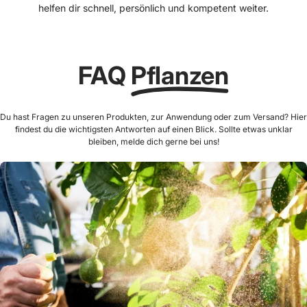
helfen dir schnell, persönlich und kompetent weiter.
FAQ
Pflanzen
Du hast Fragen zu unseren Produkten, zur Anwendung oder zum Versand? Hier
findest du die wichtigsten Antworten auf einen Blick. Sollte etwas unklar
bleiben, melde dich gerne bei uns!