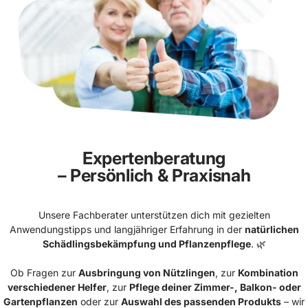
Expertenberatung
– Persönlich & Praxisnah
Unsere Fachberater unterstützen dich mit gezielten
Anwendungstipps und langjähriger Erfahrung in der
natürlichen
Schädlingsbekämpfung und Pflanzenpflege
. 🌿
Ob Fragen zur
Ausbringung von Nützlingen
, zur
Kombination
verschiedener Helfer
, zur
Pflege deiner Zimmer-, Balkon- oder
Gartenpflanzen
oder zur
Auswahl des passenden Produkts
– wir