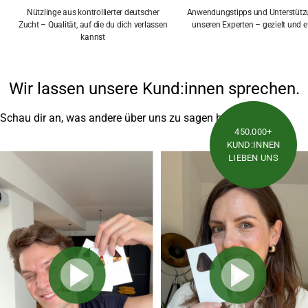
Nützlinge aus kontrollierter deutscher
Anwendungstipps und Unterstütz
Zucht – Qualität, auf die du dich verlassen
unseren Experten – gezielt und ef
kannst
Wir lassen unsere Kund:innen sprechen.
Schau dir an, was andere über uns zu sagen haben.
450.000+
KUND:INNEN
LIEBEN UNS