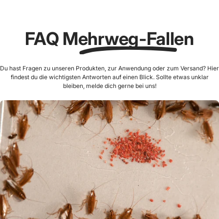
FAQ
Mehrweg-Fallen
Du hast Fragen zu unseren Produkten, zur Anwendung oder zum Versand? Hier
findest du die wichtigsten Antworten auf einen Blick. Sollte etwas unklar
bleiben, melde dich gerne bei uns!