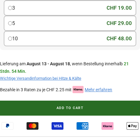
CHF 19.00
3
CHF 29.00
5
CHF 48.00
10
Lieferung am
August 13 - August 18
, wenn Bestellung innerhalb
21
Stdn. 54 Min.
Wichtige Versandinformation bei Hitze & Kälte
Bezahle in 3 Raten zu je CHF 2.25 mit
Mehr erfahren
ADD TO CART