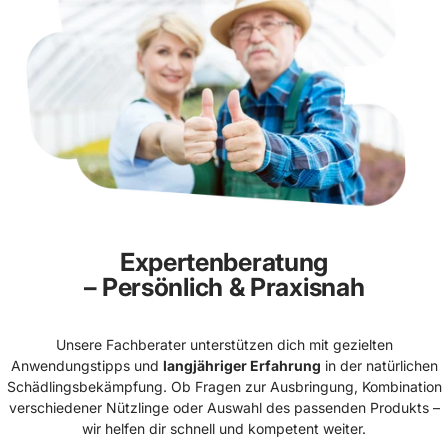
Expertenberatung
– Persönlich & Praxisnah
Unsere Fachberater unterstützen dich mit gezielten
Anwendungstipps und
langjähriger Erfahrung
in der natürlichen
Schädlingsbekämpfung. Ob Fragen zur Ausbringung, Kombination
verschiedener Nützlinge oder Auswahl des passenden Produkts –
wir helfen dir schnell und kompetent weiter.