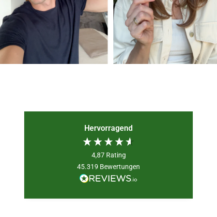
Hervorragend
4,87
Rating
45.319
Bewertungen