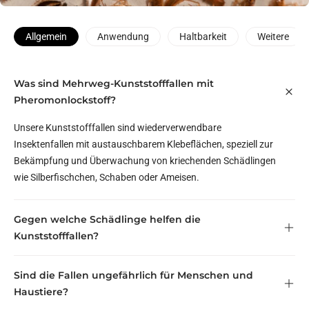
Allgemein
Anwendung
Haltbarkeit
Weitere
Was sind Mehrweg-Kunststofffallen mit
Pheromonlockstoff?
Unsere Kunststofffallen sind wiederverwendbare
Insektenfallen mit austauschbarem Klebeflächen, speziell zur
Bekämpfung und Überwachung von kriechenden Schädlingen
wie Silberfischchen, Schaben oder Ameisen.
Gegen welche Schädlinge helfen die
Kunststofffallen?
Sind die Fallen ungefährlich für Menschen und
Haustiere?