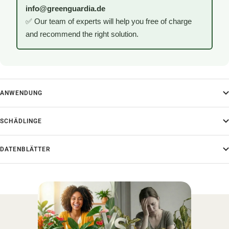
info@greenguardia.de
✅ Our team of experts will help you free of charge
and recommend the right solution.
ANWENDUNG
SCHÄDLINGE
DATENBLÄTTER