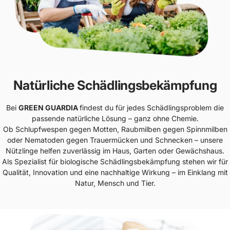
Natürliche Schädlingsbekämpfung
Bei
GREEN GUARDIA
findest du für jedes Schädlingsproblem die
passende natürliche Lösung – ganz ohne Chemie.
Ob Schlupfwespen gegen Motten, Raubmilben gegen Spinnmilben
oder Nematoden gegen Trauermücken und Schnecken – unsere
Nützlinge helfen zuverlässig im Haus, Garten oder Gewächshaus.
Als Spezialist für biologische Schädlingsbekämpfung stehen wir für
Qualität, Innovation und eine nachhaltige Wirkung – im Einklang mit
Natur, Mensch und Tier.