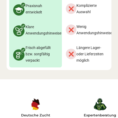
Komplizierte
Praxisnah
Auswahl
entwickelt
Wenig
Klare
Anwendungshinweise
Anwendungshinweise
Frisch abgefüllt
Längere Lager-
bzw. sorgfältig
oder Lieferzeiten
verpackt
möglich
Deutsche Zucht
Expertenberatung