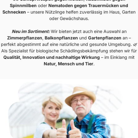
Spinnmilben
oder
Nematoden gegen Trauermücken und
Schnecken
– unsere Nützlinge helfen zuverlässig im Haus, Garten
oder Gewächshaus.
Neu im Sortiment:
Wir bieten jetzt auch eine Auswahl an
Zimmerpflanzen
,
Balkonpflanzen
und
Gartenpflanzen
an –
perfekt abgestimmt auf eine natürliche und gesunde Umgebung. 🌿
Als Spezialist für biologische Schädlingsbekämpfung stehen wir für
Qualität, Innovation und nachhaltige Wirkung
– im Einklang mit
Natur, Mensch und Tier
.