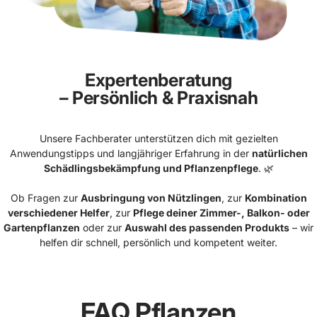
Expertenberatung
– Persönlich & Praxisnah
Unsere Fachberater unterstützen dich mit gezielten
Anwendungstipps und langjähriger Erfahrung in der
natürlichen
Schädlingsbekämpfung und Pflanzenpflege
. 🌿
Ob Fragen zur
Ausbringung von Nützlingen
, zur
Kombination
verschiedener Helfer
, zur
Pflege deiner Zimmer-, Balkon- oder
Gartenpflanzen
oder zur
Auswahl des passenden Produkts
– wir
helfen dir schnell, persönlich und kompetent weiter.
FAQ
Pflanzen