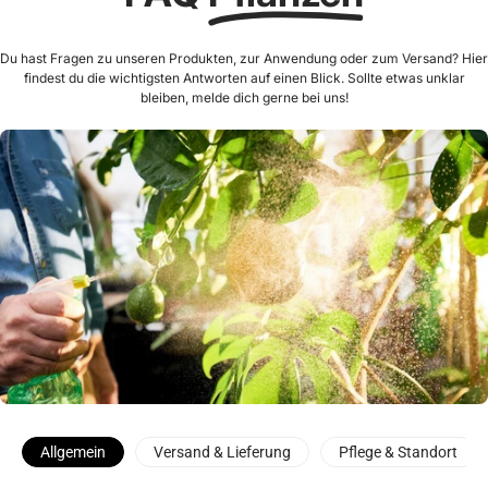
Du hast Fragen zu unseren Produkten, zur Anwendung oder zum Versand? Hier
findest du die wichtigsten Antworten auf einen Blick. Sollte etwas unklar
bleiben, melde dich gerne bei uns!
Allgemein
Versand & Lieferung
Pflege & Standort