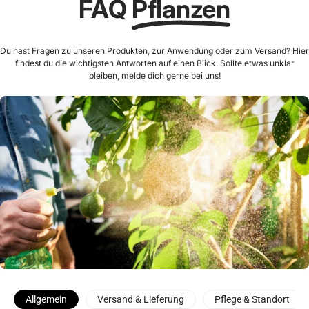
FAQ
Pflanzen
Du hast Fragen zu unseren Produkten, zur Anwendung oder zum Versand? Hier
findest du die wichtigsten Antworten auf einen Blick. Sollte etwas unklar
bleiben, melde dich gerne bei uns!
Allgemein
Versand & Lieferung
Pflege & Standort