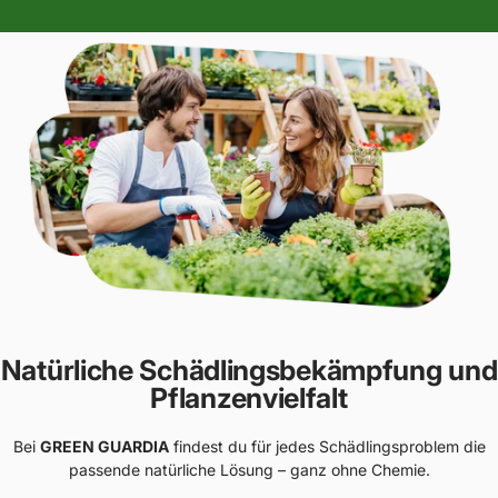
Natürliche Schädlingsbekämpfung und
Pflanzenvielfalt
Bei
GREEN GUARDIA
findest du für jedes Schädlingsproblem die
passende natürliche Lösung – ganz ohne Chemie.