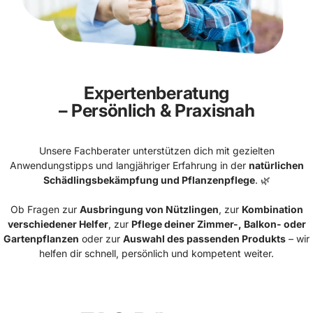
Expertenberatung
– Persönlich & Praxisnah
Unsere Fachberater unterstützen dich mit gezielten
Anwendungstipps und langjähriger Erfahrung in der
natürlichen
Schädlingsbekämpfung und Pflanzenpflege
. 🌿
Ob Fragen zur
Ausbringung von Nützlingen
, zur
Kombination
verschiedener Helfer
, zur
Pflege deiner Zimmer-, Balkon- oder
Gartenpflanzen
oder zur
Auswahl des passenden Produkts
– wir
helfen dir schnell, persönlich und kompetent weiter.