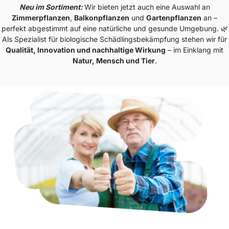
Neu im Sortiment:
Wir bieten jetzt auch eine Auswahl an
Zimmerpflanzen
,
Balkonpflanzen
und
Gartenpflanzen
an –
perfekt abgestimmt auf eine natürliche und gesunde Umgebung. 🌿
Als Spezialist für biologische Schädlingsbekämpfung stehen wir für
Qualität, Innovation und nachhaltige Wirkung
– im Einklang mit
Natur, Mensch und Tier
.