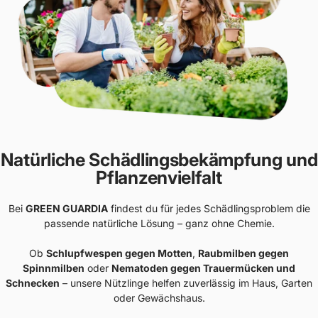
Natürliche Schädlingsbekämpfung und
Pflanzenvielfalt
Bei
GREEN GUARDIA
findest du für jedes Schädlingsproblem die
passende natürliche Lösung – ganz ohne Chemie.
Ob
Schlupfwespen gegen Motten
,
Raubmilben gegen
Spinnmilben
oder
Nematoden gegen Trauermücken und
Schnecken
– unsere Nützlinge helfen zuverlässig im Haus, Garten
oder Gewächshaus.