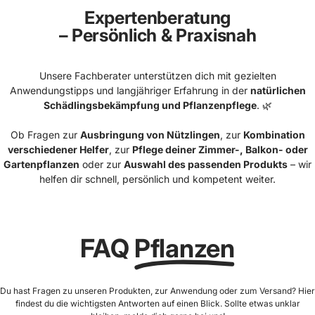
Expertenberatung
– Persönlich & Praxisnah
Unsere Fachberater unterstützen dich mit gezielten
Anwendungstipps und langjähriger Erfahrung in der
natürlichen
Schädlingsbekämpfung und Pflanzenpflege
. 🌿
Ob Fragen zur
Ausbringung von Nützlingen
, zur
Kombination
verschiedener Helfer
, zur
Pflege deiner Zimmer-, Balkon- oder
Gartenpflanzen
oder zur
Auswahl des passenden Produkts
– wir
helfen dir schnell, persönlich und kompetent weiter.
FAQ
Pflanzen
Du hast Fragen zu unseren Produkten, zur Anwendung oder zum Versand? Hier
findest du die wichtigsten Antworten auf einen Blick. Sollte etwas unklar