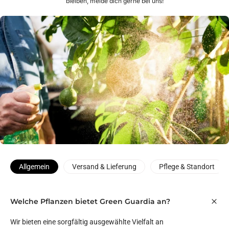
bleiben, melde dich gerne bei uns!
Allgemein
Versand & Lieferung
Pflege & Standort
Welche Pflanzen bietet Green Guardia an?
Wir bieten eine sorgfältig ausgewählte Vielfalt an