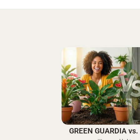
GREEN GUARDIA vs. 