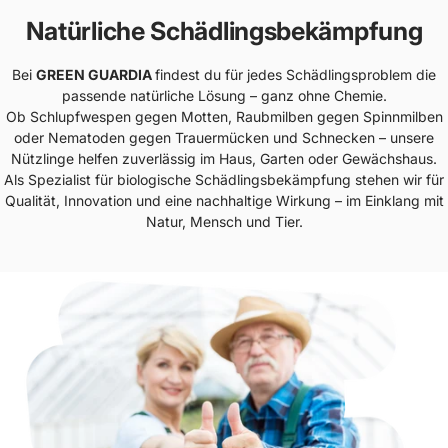
Natürliche Schädlingsbekämpfung
Bei
GREEN GUARDIA
findest du für jedes Schädlingsproblem die
passende natürliche Lösung – ganz ohne Chemie.
Ob Schlupfwespen gegen Motten, Raubmilben gegen Spinnmilben
oder Nematoden gegen Trauermücken und Schnecken – unsere
Nützlinge helfen zuverlässig im Haus, Garten oder Gewächshaus.
Als Spezialist für biologische Schädlingsbekämpfung stehen wir für
Qualität, Innovation und eine nachhaltige Wirkung – im Einklang mit
Natur, Mensch und Tier.