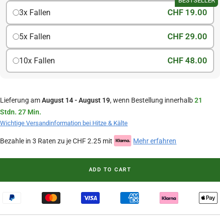
BESTSELLER
CHF 19.00
3x Fallen
CHF 29.00
5x Fallen
CHF 48.00
10x Fallen
Lieferung am
August 14 - August 19
, wenn Bestellung innerhalb
21
Stdn. 27 Min.
Wichtige Versandinformation bei Hitze & Kälte
Bezahle in 3 Raten zu je CHF 2.25 mit
Mehr erfahren
ADD TO CART