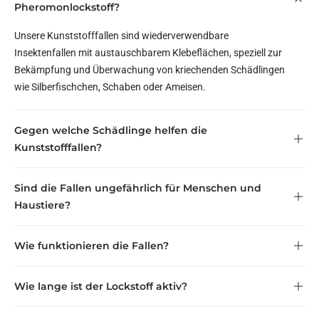
Pheromonlockstoff?
Unsere Kunststofffallen sind wiederverwendbare
Insektenfallen mit austauschbarem Klebeflächen, speziell zur
Bekämpfung und Überwachung von kriechenden Schädlingen
wie Silberfischchen, Schaben oder Ameisen.
Gegen welche Schädlinge helfen die
Kunststofffallen?
Sind die Fallen ungefährlich für Menschen und
Haustiere?
Wie funktionieren die Fallen?
Wie lange ist der Lockstoff aktiv?