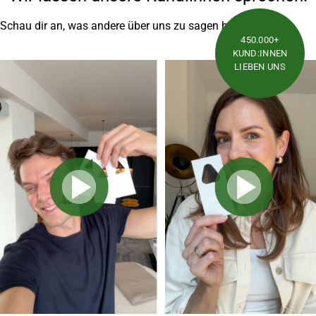
Schau dir an, was andere über uns zu sagen haben.
450.000+
KUND:INNEN
LIEBEN UNS