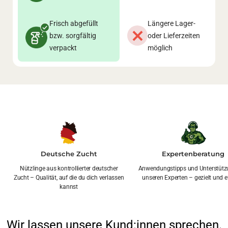
Frisch abgefüllt
Längere Lager-
bzw. sorgfältig
oder Lieferzeiten
verpackt
möglich
Deutsche Zucht
Expertenberatung
Nützlinge aus kontrollierter deutscher
Anwendungstipps und Unterstütz
Zucht – Qualität, auf die du dich verlassen
unseren Experten – gezielt und ef
kannst
Wir lassen unsere Kund:innen sprechen.