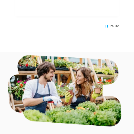
Pause