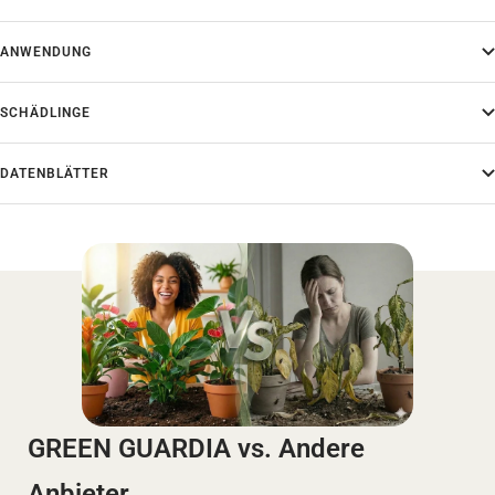
ANWENDUNG
SCHÄDLINGE
DATENBLÄTTER
GREEN GUARDIA vs. Andere
Anbieter