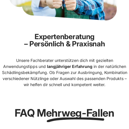
Expertenberatung
– Persönlich & Praxisnah
Unsere Fachberater unterstützen dich mit gezielten
Anwendungstipps und
langjähriger Erfahrung
in der natürlichen
Schädlingsbekämpfung. Ob Fragen zur Ausbringung, Kombination
verschiedener Nützlinge oder Auswahl des passenden Produkts –
wir helfen dir schnell und kompetent weiter.
FAQ
Mehrweg-Fallen