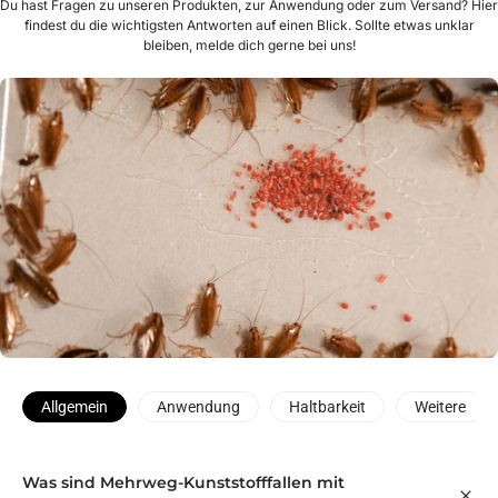
Du hast Fragen zu unseren Produkten, zur Anwendung oder zum Versand? Hier
findest du die wichtigsten Antworten auf einen Blick. Sollte etwas unklar
bleiben, melde dich gerne bei uns!
Allgemein
Anwendung
Haltbarkeit
Weitere
Was sind Mehrweg-Kunststofffallen mit