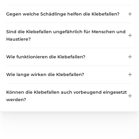
Gegen welche Schädlinge helfen die Klebefallen?
Sind die Klebefallen ungefährlich für Menschen und
Haustiere?
Wie funktionieren die Klebefallen?
Wie lange wirken die Klebefallen?
Können die Klebefallen auch vorbeugend eingesetzt
werden?