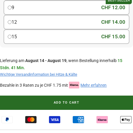
BESTSELLER
CHF 12.00
9
CHF 14.00
12
CHF 15.00
15
Lieferung am
August 14 - August 19
, wenn Bestellung innerhalb
15
Stdn. 41 Min.
Wichtige Versandinformation bei Hitze & Kälte
Bezahle in 3 Raten zu je CHF 1.75 mit
Mehr erfahren
ADD TO CART