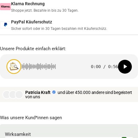
Klarna Rechnung
Shoppe jetzt. Bezahle in bis zu 30 Tagen.
PayPal Käuferschutz
Sicher sofort oder in 30 Tagen bezahlen mit Käuferschütz.
Unsere Produkte einfach erklärt:
0:00
/
0:56
Patricia Kraft
und über 450.000 andere sind begeistert
von uns
Was unsere Kund*innen sagen
Wirksamkeit