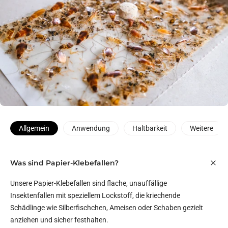
Allgemein
Anwendung
Haltbarkeit
Weitere
Was sind Papier-Klebefallen?
Unsere Papier-Klebefallen sind flache, unauffällige
Insektenfallen mit speziellem Lockstoff, die kriechende
Schädlinge wie Silberfischchen, Ameisen oder Schaben gezielt
anziehen und sicher festhalten.