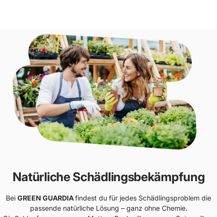
Natürliche Schädlingsbekämpfung
Bei
GREEN GUARDIA
findest du für jedes Schädlingsproblem die
passende natürliche Lösung – ganz ohne Chemie.