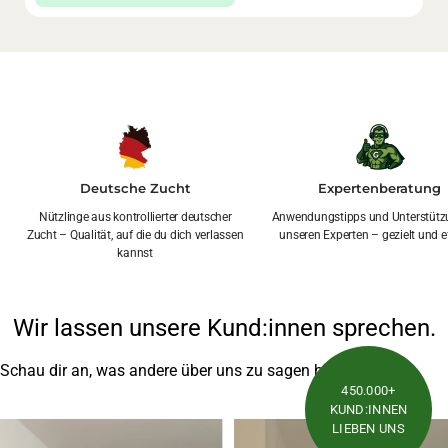
Deutsche Zucht
Expertenberatung
Nützlinge aus kontrollierter deutscher
Anwendungstipps und Unterstütz
Zucht – Qualität, auf die du dich verlassen
unseren Experten – gezielt und ef
kannst
Wir lassen unsere Kund:innen sprechen.
Schau dir an, was andere über uns zu sagen haben.
450.000+
KUND:INNEN
LIEBEN UNS