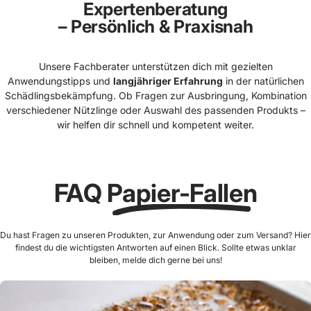
Expertenberatung
– Persönlich & Praxisnah
Unsere Fachberater unterstützen dich mit gezielten
Anwendungstipps und
langjähriger Erfahrung
in der natürlichen
Schädlingsbekämpfung. Ob Fragen zur Ausbringung, Kombination
verschiedener Nützlinge oder Auswahl des passenden Produkts –
wir helfen dir schnell und kompetent weiter.
FAQ
Papier-Fallen
Du hast Fragen zu unseren Produkten, zur Anwendung oder zum Versand? Hier
findest du die wichtigsten Antworten auf einen Blick. Sollte etwas unklar
bleiben, melde dich gerne bei uns!