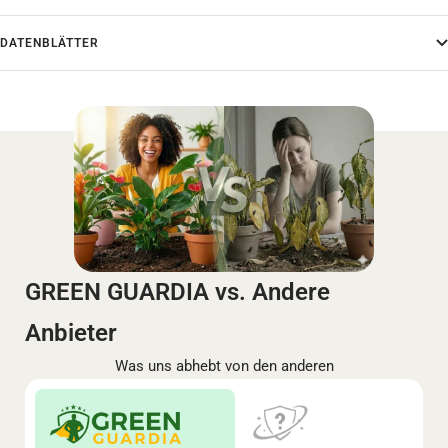
DATENBLÄTTER
GREEN GUARDIA vs. Andere
Anbieter
Was uns abhebt von den anderen