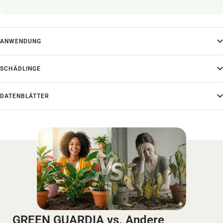
ANWENDUNG
SCHÄDLINGE
DATENBLÄTTER
GREEN GUARDIA vs. Andere