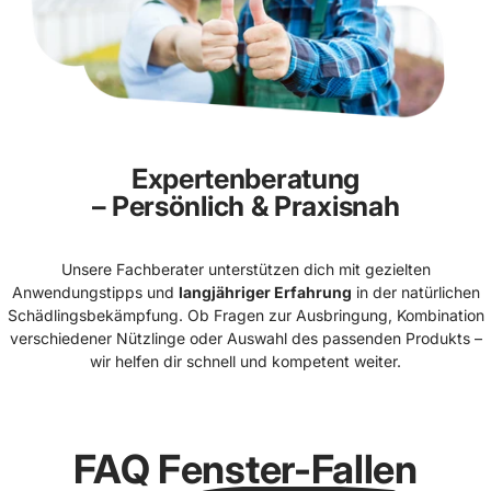
Expertenberatung
– Persönlich & Praxisnah
Unsere Fachberater unterstützen dich mit gezielten
Anwendungstipps und
langjähriger Erfahrung
in der natürlichen
Schädlingsbekämpfung. Ob Fragen zur Ausbringung, Kombination
verschiedener Nützlinge oder Auswahl des passenden Produkts –
wir helfen dir schnell und kompetent weiter.
FAQ
Fenster-Fallen