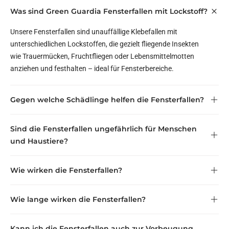
Was sind Green Guardia Fensterfallen mit Lockstoff?
Unsere Fensterfallen sind unauffällige Klebefallen mit
unterschiedlichen Lockstoffen, die gezielt fliegende Insekten
wie Trauermücken, Fruchtfliegen oder Lebensmittelmotten
anziehen und festhalten – ideal für Fensterbereiche.
Gegen welche Schädlinge helfen die Fensterfallen?
Sind die Fensterfallen ungefährlich für Menschen
und Haustiere?
Wie wirken die Fensterfallen?
Wie lange wirken die Fensterfallen?
Kann ich die Fensterfallen auch zur Vorbeugung