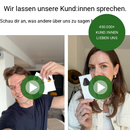
Wir lassen unsere Kund:innen sprechen.
Schau dir an, was andere über uns zu sagen haben.
450.000+
KUND:INNEN
LIEBEN UNS