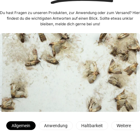
Du hast Fragen zu unseren Produkten, zur Anwendung oder zum Versand? Hier
findest du die wichtigsten Antworten auf einen Blick. Sollte etwas unklar
bleiben, melde dich gerne bei uns!
Allgemein
Anwendung
Haltbarkeit
Weitere