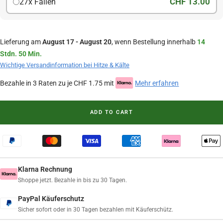
CHF 13.00
27x Fallen
Lieferung am
August 17 - August 20
, wenn Bestellung innerhalb
14
Stdn. 50 Min.
Wichtige Versandinformation bei Hitze & Kälte
Bezahle in 3 Raten zu je CHF 1.75 mit
Mehr erfahren
ADD TO CART
Klarna Rechnung
Shoppe jetzt. Bezahle in bis zu 30 Tagen.
PayPal Käuferschutz
Sicher sofort oder in 30 Tagen bezahlen mit Käuferschütz.