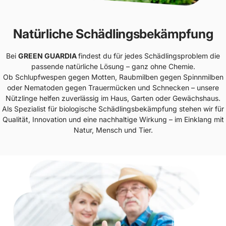
Natürliche Schädlingsbekämpfung
Bei
GREEN GUARDIA
findest du für jedes Schädlingsproblem die
passende natürliche Lösung – ganz ohne Chemie.
Ob Schlupfwespen gegen Motten, Raubmilben gegen Spinnmilben
oder Nematoden gegen Trauermücken und Schnecken – unsere
Nützlinge helfen zuverlässig im Haus, Garten oder Gewächshaus.
Als Spezialist für biologische Schädlingsbekämpfung stehen wir für
Qualität, Innovation und eine nachhaltige Wirkung – im Einklang mit
Natur, Mensch und Tier.