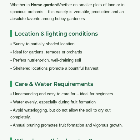
Whether in
Home garden
Whether on smaller plots of land or in
spacious orchards – this variety is versatile, productive and an
absolute favorite among hobby gardeners.
Location & lighting conditions
• Sunny to partially shaded location
• Ideal for gardens, terraces or orchards
• Prefers nutrient-rich, well-draining soil
• Sheltered locations promote a bountiful harvest
Care & Water Requirements
• Undemanding and easy to care for – ideal for beginners
• Water evenly, especially during fruit formation
• Avoid waterlogging, but do not allow the soil to dry out
completely.
• Annual pruning promotes fruit formation and vigorous growth.