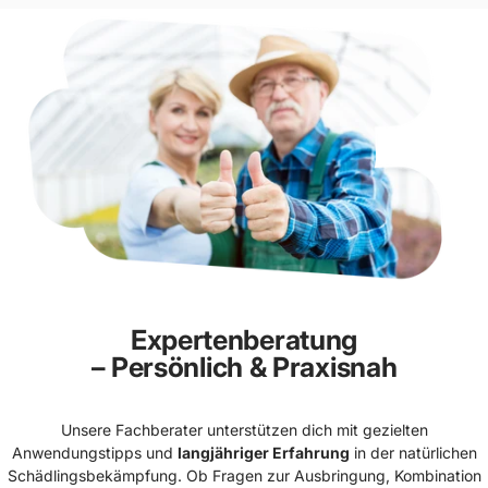
Expertenberatung
– Persönlich & Praxisnah
Unsere Fachberater unterstützen dich mit gezielten
Anwendungstipps und
langjähriger Erfahrung
in der natürlichen
Schädlingsbekämpfung. Ob Fragen zur Ausbringung, Kombination