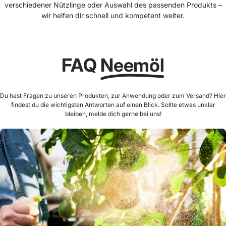
verschiedener Nützlinge oder Auswahl des passenden Produkts –
wir helfen dir schnell und kompetent weiter.
FAQ
Neemöl
Du hast Fragen zu unseren Produkten, zur Anwendung oder zum Versand? Hier
findest du die wichtigsten Antworten auf einen Blick. Sollte etwas unklar
bleiben, melde dich gerne bei uns!