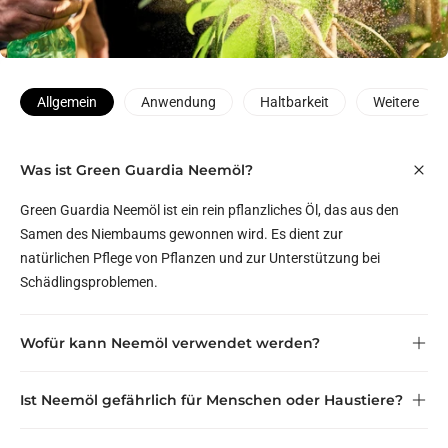
Allgemein
Anwendung
Haltbarkeit
Weitere
Was ist Green Guardia Neemöl?
Green Guardia Neemöl ist ein rein pflanzliches Öl, das aus den
Samen des Niembaums gewonnen wird. Es dient zur
natürlichen Pflege von Pflanzen und zur Unterstützung bei
Schädlingsproblemen.
Wofür kann Neemöl verwendet werden?
Ist Neemöl gefährlich für Menschen oder Haustiere?