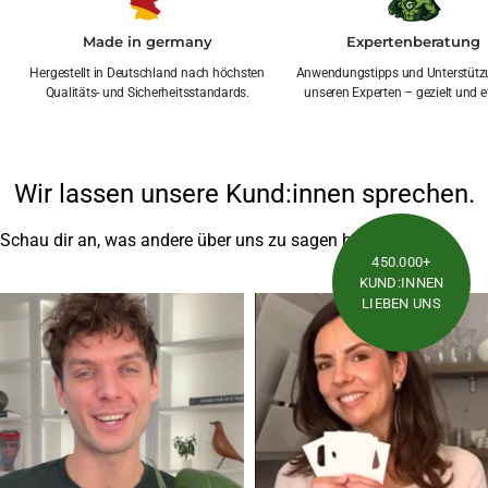
Made in germany
Expertenberatung
Hergestellt in Deutschland nach höchsten
Anwendungstipps und Unterstütz
Qualitäts- und Sicherheitsstandards.
unseren Experten – gezielt und ef
Wir lassen unsere Kund:innen sprechen.
Schau dir an, was andere über uns zu sagen haben
450.000+
KUND:INNEN
LIEBEN UNS