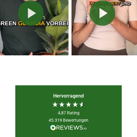
Hervorragend
4,87
Rating
45.319
Bewertungen