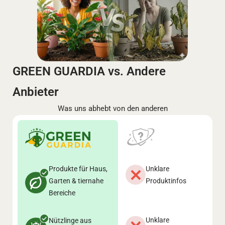
GREEN GUARDIA vs. Andere
Anbieter
Was uns abhebt von den anderen
Produkte für Haus,
Unklare
Garten & tiernahe
Produktinfos
Bereiche
Unklare
Nützlinge aus