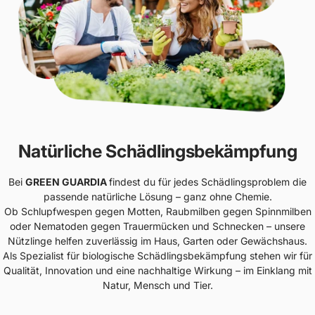
Natürliche Schädlingsbekämpfung
Bei
GREEN GUARDIA
findest du für jedes Schädlingsproblem die
passende natürliche Lösung – ganz ohne Chemie.
Ob Schlupfwespen gegen Motten, Raubmilben gegen Spinnmilben
oder Nematoden gegen Trauermücken und Schnecken – unsere
Nützlinge helfen zuverlässig im Haus, Garten oder Gewächshaus.
Als Spezialist für biologische Schädlingsbekämpfung stehen wir für
Qualität, Innovation und eine nachhaltige Wirkung – im Einklang mit
Natur, Mensch und Tier.