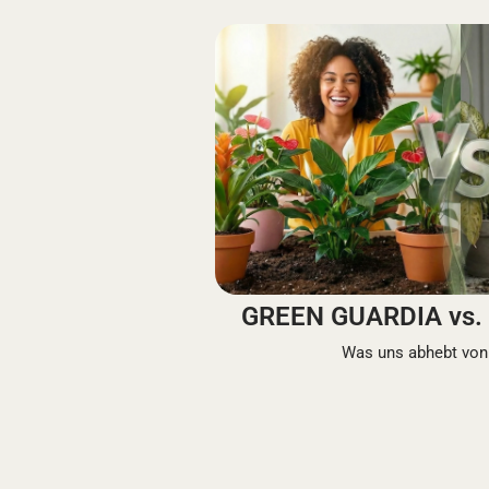
GREEN GUARDIA vs. 
Was uns abhebt von