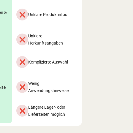
en &
Unklare Produktinfos
Unklare
Herkunftsangaben
Komplizierte Auswahl
Wenig
ise
Anwendungshinweise
Längere Lager- oder
Lieferzeiten möglich