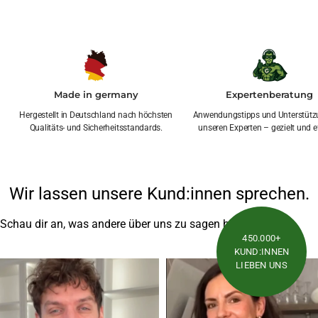
Made in germany
Expertenberatung
Hergestellt in Deutschland nach höchsten
Anwendungstipps und Unterstütz
Qualitäts- und Sicherheitsstandards.
unseren Experten – gezielt und ef
Wir lassen unsere Kund:innen sprechen.
Schau dir an, was andere über uns zu sagen haben
450.000+
KUND:INNEN
LIEBEN UNS