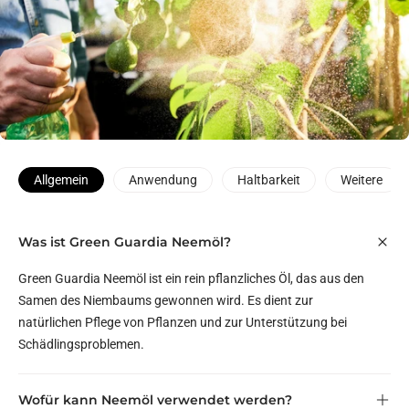
Allgemein
Anwendung
Haltbarkeit
Weitere
Was ist Green Guardia Neemöl?
Green Guardia Neemöl ist ein rein pflanzliches Öl, das aus den
Samen des Niembaums gewonnen wird. Es dient zur
natürlichen Pflege von Pflanzen und zur Unterstützung bei
Schädlingsproblemen.
Wofür kann Neemöl verwendet werden?