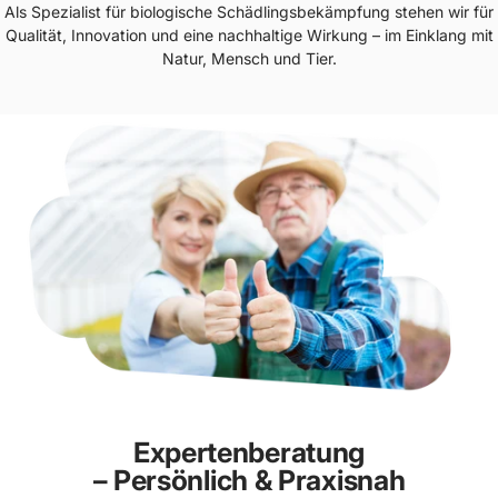
Als Spezialist für biologische Schädlingsbekämpfung stehen wir für
Qualität, Innovation und eine nachhaltige Wirkung – im Einklang mit
Natur, Mensch und Tier.
Expertenberatung
– Persönlich & Praxisnah