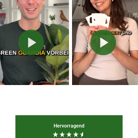
Hervorragend