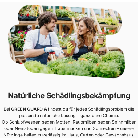
Natürliche Schädlingsbekämpfung
Bei
GREEN GUARDIA
findest du für jedes Schädlingsproblem die
passende natürliche Lösung – ganz ohne Chemie.
Ob Schlupfwespen gegen Motten, Raubmilben gegen Spinnmilben
oder Nematoden gegen Trauermücken und Schnecken – unsere
Nützlinge helfen zuverlässig im Haus, Garten oder Gewächshaus.