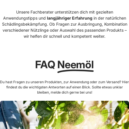
Unsere Fachberater unterstützen dich mit gezielten
Anwendungstipps und
langjähriger Erfahrung
in der natürlichen
Schädlingsbekämpfung. Ob Fragen zur Ausbringung, Kombination
verschiedener Nützlinge oder Auswahl des passenden Produkts –
wir helfen dir schnell und kompetent weiter.
FAQ
Neemöl
Du hast Fragen zu unseren Produkten, zur Anwendung oder zum Versand? Hier
findest du die wichtigsten Antworten auf einen Blick. Sollte etwas unklar
bleiben, melde dich gerne bei uns!