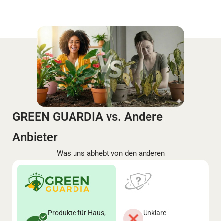
GREEN GUARDIA vs. Andere
Anbieter
Was uns abhebt von den anderen
Produkte für Haus,
Unklare