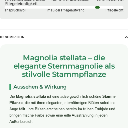
Pflegeleichtigkeit
anspruchsvoll
mäßiger Pflegeaufwand
Pflegeleicht
DESCRIPTION
Magnolia stellata – die
elegante Sternmagnolie als
stilvolle Stammpflanze
Aussehen & Wirkung
Die
Magnolia stellata
ist eine außergewöhnlich schöne
Stamm-
Pflanze
, die mit ihren eleganten, sternförmigen Blüten sofort ins
Auge fällt. Ihre Blüten erscheinen bereits im frühen Frühjahr und
bringen frische Farbe sowie eine edle Ausstrahlung in jeden
Außenbereich.