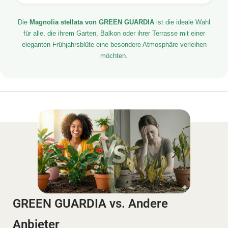
Die
Magnolia stellata von GREEN GUARDIA
ist die ideale Wahl
für alle, die ihrem Garten, Balkon oder ihrer Terrasse mit einer
eleganten Frühjahrsblüte eine besondere Atmosphäre verleihen
möchten.
GREEN GUARDIA vs. Andere
Anbieter