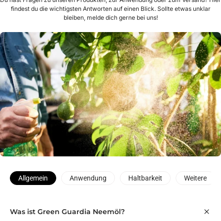
findest du die wichtigsten Antworten auf einen Blick. Sollte etwas unklar
bleiben, melde dich gerne bei uns!
Allgemein
Anwendung
Haltbarkeit
Weitere
Was ist Green Guardia Neemöl?