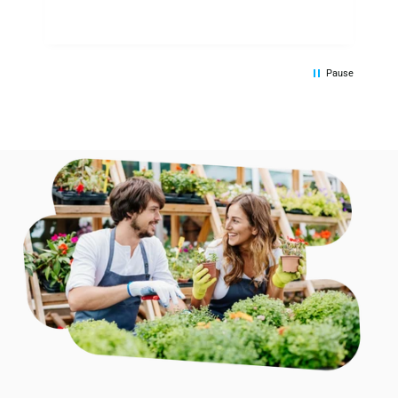
Pause