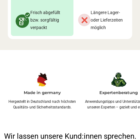
Frisch abgefüllt
Längere Lager-
bzw. sorgfältig
oder Lieferzeiten
verpackt
möglich
Made in germany
Expertenberatung
Hergestellt in Deutschland nach höchsten
Anwendungstipps und Unterstütz
Qualitäts- und Sicherheitsstandards.
unseren Experten – gezielt und ef
Wir lassen unsere Kund:innen sprechen.