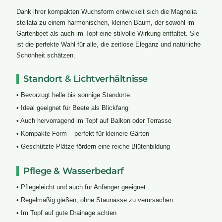
Dank ihrer kompakten Wuchsform entwickelt sich die Magnolia
stellata zu einem harmonischen, kleinen Baum, der sowohl im
Gartenbeet als auch im Topf eine stilvolle Wirkung entfaltet. Sie
ist die perfekte Wahl für alle, die zeitlose Eleganz und natürliche
Schönheit schätzen.
Standort & Lichtverhältnisse
• Bevorzugt helle bis sonnige Standorte
• Ideal geeignet für Beete als Blickfang
• Auch hervorragend im Topf auf Balkon oder Terrasse
• Kompakte Form – perfekt für kleinere Gärten
• Geschützte Plätze fördern eine reiche Blütenbildung
Pflege & Wasserbedarf
• Pflegeleicht und auch für Anfänger geeignet
• Regelmäßig gießen, ohne Staunässe zu verursachen
• Im Topf auf gute Drainage achten