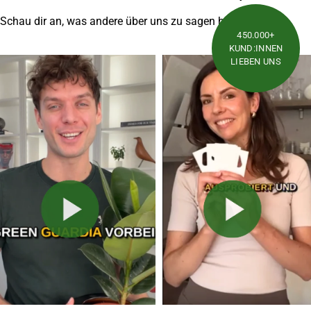
Schau dir an, was andere über uns zu sagen haben
450.000+
KUND:INNEN
LIEBEN UNS