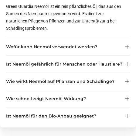
Green Guardia Neemöl ist ein rein pflanzliches Öl, das aus den
Samen des Niembaums gewonnen wird. Es dient zur
natürlichen Pflege von Pflanzen und zur Unterstützung bei
Schädlingsproblemen.
Wofür kann Neemöl verwendet werden?
Ist Neemöl gefährlich für Menschen oder Haustiere?
Wie wirkt Neemöl auf Pflanzen und Schädlinge?
Wichtig:
nicht in der Nähe von Katzen
Wie schnell zeigt Neemöl Wirkung?
Ist Neemöl für den Bio-Anbau geeignet?