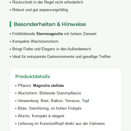
• Rückschnitt in der Regel nicht erforderlich
• Robust und gut anpassungsfähig
Besonderheiten & Hinweise
• Frühblühende
Sternmagnolie
mit hohem Zierwert
• Kompakte Wachstumsform
• Bringt Farbe und Eleganz in den Außenbereich
• Ideal für entspannte Gartenmomente und gesellige Treffen
Produktdetails
• Pflanze:
Magnolia stellata
• Wuchsform: Blühende Stammpflanze
• Verwendung: Beet, Balkon, Terrasse, Topf
• Blüte: Sternförmig, im frühen Frühjahr
• Wuchs: Kompakt & elegant
• Lieferung im Kunststofftopf direkt aus der Gärtnerei