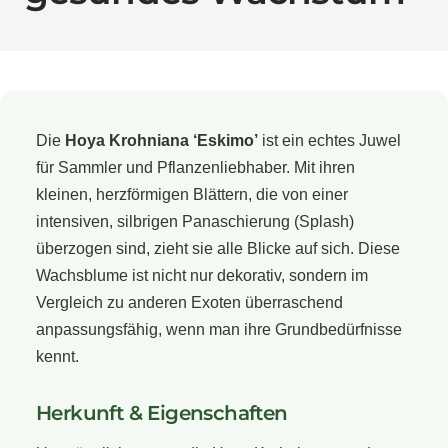
Die
Hoya Krohniana ‘Eskimo’
ist ein echtes Juwel
für Sammler und Pflanzenliebhaber. Mit ihren
kleinen, herzförmigen Blättern, die von einer
intensiven, silbrigen Panaschierung (Splash)
überzogen sind, zieht sie alle Blicke auf sich. Diese
Wachsblume ist nicht nur dekorativ, sondern im
Vergleich zu anderen Exoten überraschend
anpassungsfähig, wenn man ihre Grundbedürfnisse
kennt.
Herkunft & Eigenschaften