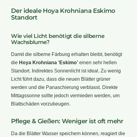
Der ideale Hoya Krohniana Eskimo
Standort
Wie viel Licht benötigt die silberne
Wachsblume?
Damit die silberne Färbung erhalten bleibt, benötigt
die
Hoya Krohniana ‘Eskimo’
einen sehr hellen
Standort. Indirektes Sonnenlicht ist ideal. Zu wenig
Licht führt dazu, dass die neuen Blätter grüner
werden und die Panaschierung verblasst. Direkte
Mittagssonne sollte jedoch vermieden werden, um
Blattschäden vorzubeugen.
Pflege & Gießen: Weniger ist oft mehr
Da die Blätter Wasser speichern können, reagiert die