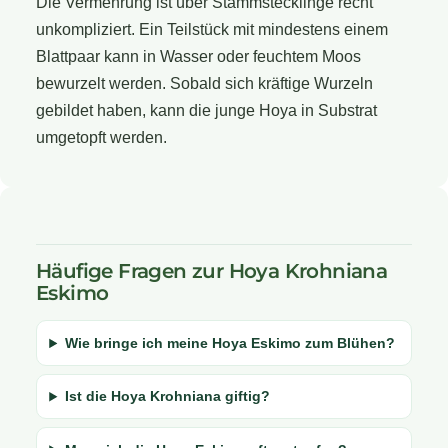
Die Vermehrung ist über Stammstecklinge recht
unkompliziert. Ein Teilstück mit mindestens einem
Blattpaar kann in Wasser oder feuchtem Moos
bewurzelt werden. Sobald sich kräftige Wurzeln
gebildet haben, kann die junge Hoya in Substrat
umgetopft werden.
Häufige Fragen zur Hoya Krohniana
Eskimo
Wie bringe ich meine Hoya Eskimo zum Blühen?
Ist die Hoya Krohniana giftig?