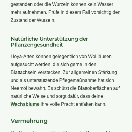
gestanden oder die Wurzeln können kein Wasser
mehr aufnehmen. Prüfe in diesem Fall vorsichtig den
Zustand der Wurzeln.
Natürliche Unterstützung der
Pflanzengesundheit
Hoya-Arten können gelegentlich von Wollläusen
aufgesucht werden, die sich gerne in den
Blattachseln verstecken. Zur allgemeinen Stärkung
und als unterstützende Pflegemaßnahme hat sich
Neemöl bewährt. Es schützt die Blattoberflächen auf
natürliche Weise und sorgt dafür, dass deine
Wachsblume
ihre volle Pracht entfalten kann.
Vermehrung