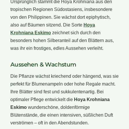
Ursprünglich stammt die Hoya Krohniana aus den
tropischen Regionen Südostasiens, insbesondere
von den Philippinen. Sie wächst dort epiphytisch,
also auf Bäumen sitzend. Die Sorte
Hoya
Krohniana Eskimo
zeichnet sich durch den
besonders hohen Silberanteil auf den Blättern aus,
was ihr ein frostiges, edles Aussehen verleiht.
Aussehen & Wachstum
Die Pflanze wächst kriechend oder hängend, was sie
perfekt für Blumenampeln oder hohe Regale macht.
Ihre Blätter sind fest und sukkulentenartig. Bei
optimaler Pflege entwickelt die
Hoya Krohniana
Eskimo
wunderschöne, doldenförmige
Blütenstände, die einen intensiven, süßlichen Duft
verströmen – oft in den Abendstunden.