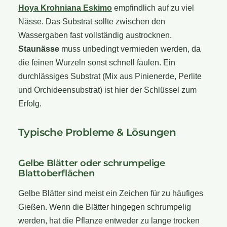
Hoya Krohniana Eskimo
empfindlich auf zu viel
Nässe. Das Substrat sollte zwischen den
Wassergaben fast vollständig austrocknen.
Staunässe
muss unbedingt vermieden werden, da
die feinen Wurzeln sonst schnell faulen. Ein
durchlässiges Substrat (Mix aus Pinienerde, Perlite
und Orchideensubstrat) ist hier der Schlüssel zum
Erfolg.
Typische Probleme & Lösungen
Gelbe Blätter oder schrumpelige
Blattoberflächen
Gelbe Blätter sind meist ein Zeichen für zu häufiges
Gießen. Wenn die Blätter hingegen schrumpelig
werden, hat die Pflanze entweder zu lange trocken