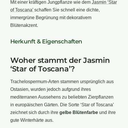
Mit einer kräftigen Jungpflanze wie dem
Jasmin ‘Star
of Toscana’
schaffen Sie schnell eine dichte,
immergrüne Begrünung mit dekorativem
Blütenakzent.
Herkunft & Eigenschaften
Woher stammt der Jasmin
‘Star of Toscana’?
Trachelospermum-Arten stammen ursprünglich aus
Ostasien, wurden jedoch aufgrund ihres
mediterranen Aussehens zu beliebten Zierpflanzen
in europäischen Gärten. Die Sorte ‘Star of Toscana’
zeichnet sich durch ihre
gelbe Blütenfarbe
und ihre
gute Winterhärte aus.