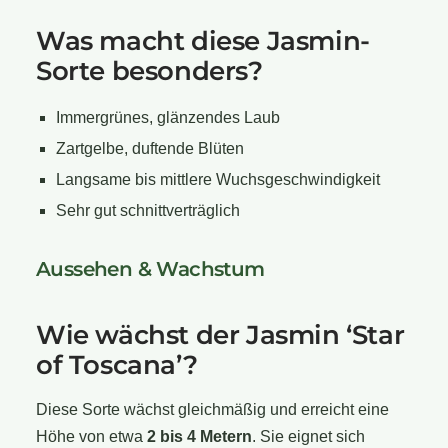
Was macht diese Jasmin-
Sorte besonders?
Immergrünes, glänzendes Laub
Zartgelbe, duftende Blüten
Langsame bis mittlere Wuchsgeschwindigkeit
Sehr gut schnittverträglich
Aussehen & Wachstum
Wie wächst der Jasmin ‘Star
of Toscana’?
Diese Sorte wächst gleichmäßig und erreicht eine
Höhe von etwa
2 bis 4 Metern
. Sie eignet sich