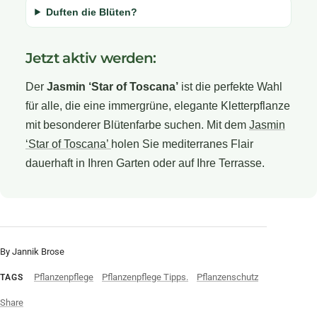
Duften die Blüten?
Jetzt aktiv werden:
Der
Jasmin ‘Star of Toscana’
ist die perfekte Wahl
für alle, die eine immergrüne, elegante Kletterpflanze
mit besonderer Blütenfarbe suchen. Mit dem
Jasmin
‘Star of Toscana’
holen Sie mediterranes Flair
dauerhaft in Ihren Garten oder auf Ihre Terrasse.
By Jannik Brose
Pflanzenpflege
Pflanzenpflege Tipps.
Pflanzenschutz
TAGS
Share