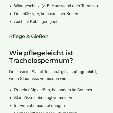
Windgeschützt (z. B. Hauswand oder Terrasse)
Durchlässiger, humusreicher Boden
Auch für Kübel geeignet
Pflege & Gießen
Wie pflegeleicht ist
Trachelospermum?
Der Jasmin ‘Star of Toscana’ gilt als
pflegeleicht
,
wenn Staunässe vermieden wird.
Regelmäßig gießen, besonders im Sommer
Staunässe unbedingt vermeiden
Im Frühjahr moderat düngen