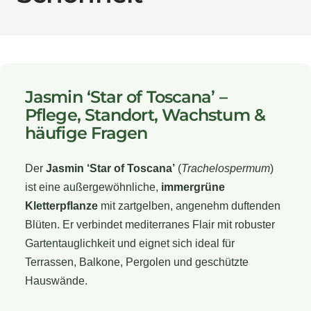
Jasmin ‘Star of Toscana’ –
Pflege, Standort, Wachstum &
häufige Fragen
Der
Jasmin ‘Star of Toscana’
(
Trachelospermum
)
ist eine außergewöhnliche,
immergrüne
Kletterpflanze
mit zartgelben, angenehm duftenden
Blüten. Er verbindet mediterranes Flair mit robuster
Gartentauglichkeit und eignet sich ideal für
Terrassen, Balkone, Pergolen und geschützte
Hauswände.