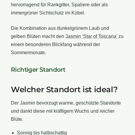
hervorragend für Rankgitter, Spaliere oder als
immergrüner Sichtschutz im Kübel.
Die Kombination aus dunkelgrünem Laub und
gelben Blüten macht den
Jasmin ‘Star of Toscana’
zu
einem besonderen Blickfang während der
Sommermonate.
Richtiger Standort
Welcher Standort ist ideal?
Der Jasmin bevorzugt warme, geschützte Standorte
und dankt diese mit kräftigem Wuchs und reicher
Blüte.
Sonnig bis halbschattig