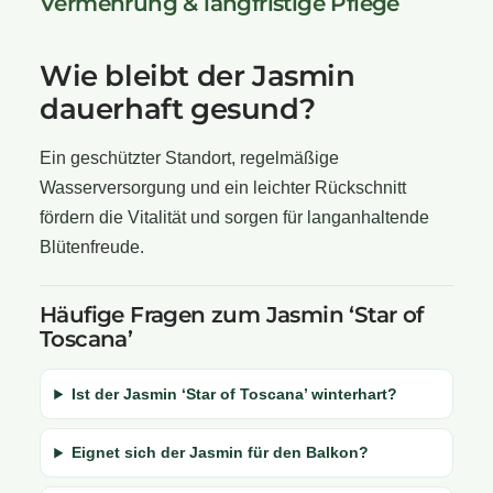
Vermehrung & langfristige Pflege
Wie bleibt der Jasmin
dauerhaft gesund?
Ein geschützter Standort, regelmäßige
Wasserversorgung und ein leichter Rückschnitt
fördern die Vitalität und sorgen für langanhaltende
Blütenfreude.
Häufige Fragen zum Jasmin ‘Star of
Toscana’
Ist der Jasmin ‘Star of Toscana’ winterhart?
Eignet sich der Jasmin für den Balkon?