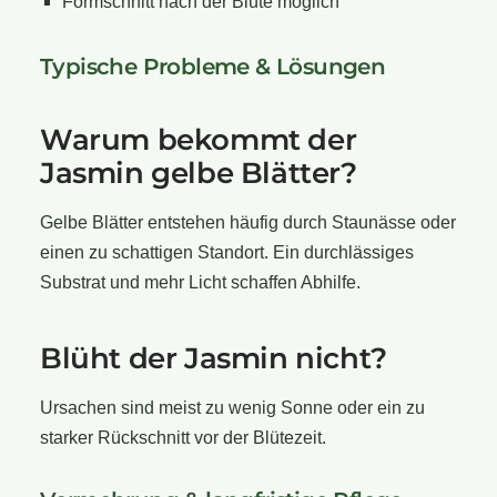
Formschnitt nach der Blüte möglich
Typische Probleme & Lösungen
Warum bekommt der
Jasmin gelbe Blätter?
Gelbe Blätter entstehen häufig durch Staunässe oder
einen zu schattigen Standort. Ein durchlässiges
Substrat und mehr Licht schaffen Abhilfe.
Blüht der Jasmin nicht?
Ursachen sind meist zu wenig Sonne oder ein zu
starker Rückschnitt vor der Blütezeit.