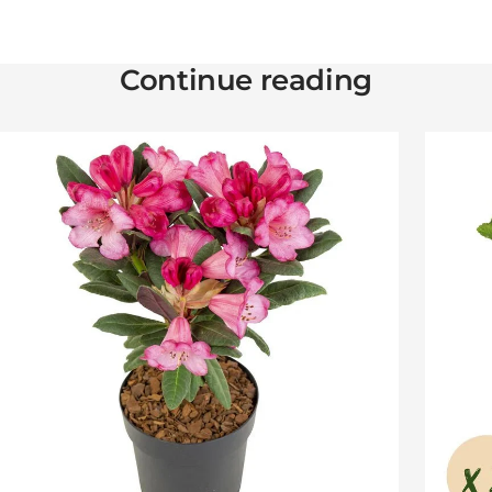
Continue reading