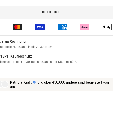
SOLD OUT
Klarna Rechnung
hoppe jetzt. Bezahle in bis zu 30 Tagen.
PayPal Käuferschutz
icher sofort oder in 30 Tagen bezahlen mit Käuferschütz.
Patricia Kraft
und über 450.000 andere sind begeistert von
uns