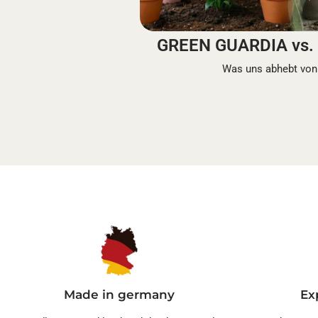
GREEN GUARDIA vs. 
Was uns abhebt von
Made in germany
Ex