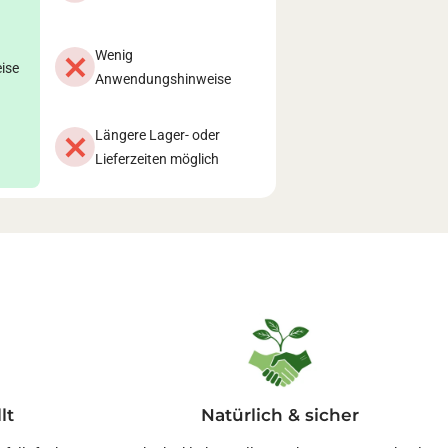
Wenig
ise
Anwendungshinweise
Längere Lager- oder
Lieferzeiten möglich
lt
Natürlich & sicher