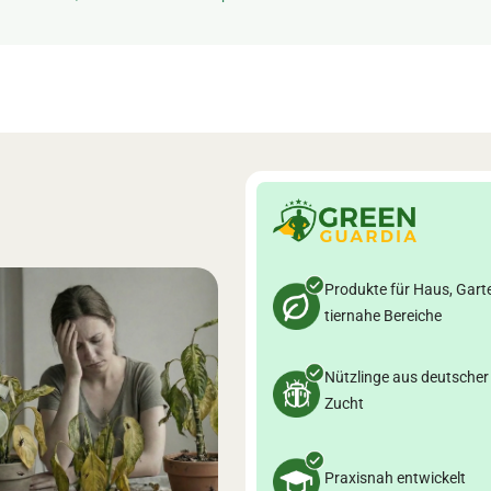
Produkte für Haus, Gart
tiernahe Bereiche
Nützlinge aus deutscher
Zucht
Praxisnah entwickelt