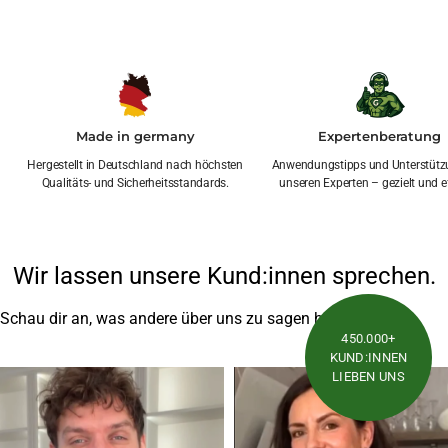
Made in germany
Expertenberatung
Hergestellt in Deutschland nach höchsten
Anwendungstipps und Unterstütz
Qualitäts- und Sicherheitsstandards.
unseren Experten – gezielt und ef
Wir lassen unsere Kund:innen sprechen.
Schau dir an, was andere über uns zu sagen haben
450.000+
KUND:INNEN
LIEBEN UNS