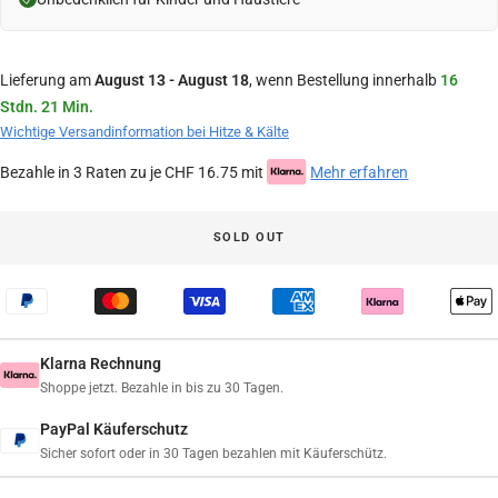
Lieferung am
August 13 - August 18
, wenn Bestellung innerhalb
16
Stdn. 21 Min.
Wichtige Versandinformation bei Hitze & Kälte
Bezahle in 3 Raten zu je CHF 16.75 mit
Mehr erfahren
SOLD OUT
Klarna Rechnung
Shoppe jetzt. Bezahle in bis zu 30 Tagen.
PayPal Käuferschutz
Sicher sofort oder in 30 Tagen bezahlen mit Käuferschütz.