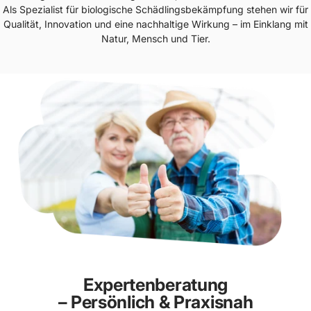
Als Spezialist für biologische Schädlingsbekämpfung stehen wir für
Qualität, Innovation und eine nachhaltige Wirkung – im Einklang mit
Natur, Mensch und Tier.
Expertenberatung
– Persönlich & Praxisnah