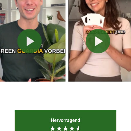
Hervorragend