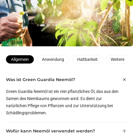
Allgemein
Anwendung
Haltbarkeit
Weitere
Was ist Green Guardia Neemöl?
Green Guardia Neemöl ist ein rein pflanzliches Öl, das aus den
Samen des Niembaums gewonnen wird. Es dient zur
natürlichen Pflege von Pflanzen und zur Unterstützung bei
Schädlingsproblemen.
Wofür kann Neemöl verwendet werden?