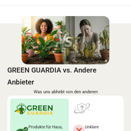
GREEN GUARDIA vs. Andere
Anbieter
Was uns abhebt von den anderen
Produkte für Haus,
Unklare