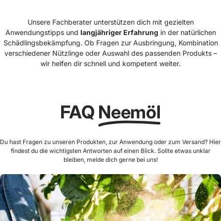
Unsere Fachberater unterstützen dich mit gezielten
Anwendungstipps und
langjähriger Erfahrung
in der natürlichen
Schädlingsbekämpfung. Ob Fragen zur Ausbringung, Kombination
verschiedener Nützlinge oder Auswahl des passenden Produkts –
wir helfen dir schnell und kompetent weiter.
FAQ
Neemöl
Du hast Fragen zu unseren Produkten, zur Anwendung oder zum Versand? Hier
findest du die wichtigsten Antworten auf einen Blick. Sollte etwas unklar
bleiben, melde dich gerne bei uns!