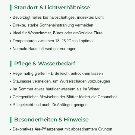
Standort & Lichtverhältnisse
• Bevorzugt helles bis halbschattiges, indirektes Licht
• Direkte, starke Sonneneinstrahlung vermeiden
• Ideal für Wohnzimmer, Büros oder großzügige Flure
• Temperaturen zwischen 18–26 °C sind optimal
• Normale Raumluft wird gut vertragen
Pflege & Wasserbedarf
• Regelmäßig gießen – Erde leicht antrocknen lassen
• Staunässe vermeiden, um Wurzelschäden vorzubeugen
• Im Sommer etwas häufiger wässern als im Winter
• Gelegentliches Abwischen der Blätter fördert die Gesundheit
• Pflegeleicht und auch für Anfänger geeignet
Besonderheiten & Hinweise
• Dekoratives
4er-Pflanzenset
mit abgestimmtem Grünton