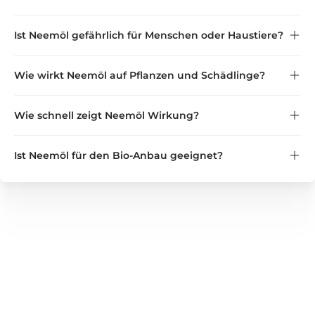
Ist Neemöl gefährlich für Menschen oder Haustiere?
Wie wirkt Neemöl auf Pflanzen und Schädlinge?
Wichtig:
nicht in der Nähe von Katzen
Wie schnell zeigt Neemöl Wirkung?
Ist Neemöl für den Bio-Anbau geeignet?
GREEN GUARDIA