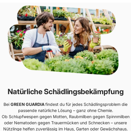
Natürliche Schädlingsbekämpfung
Bei
GREEN GUARDIA
findest du für jedes Schädlingsproblem die
passende natürliche Lösung – ganz ohne Chemie.
Ob Schlupfwespen gegen Motten, Raubmilben gegen Spinnmilben
oder Nematoden gegen Trauermücken und Schnecken – unsere
Nützlinge helfen zuverlässig im Haus, Garten oder Gewächshaus.