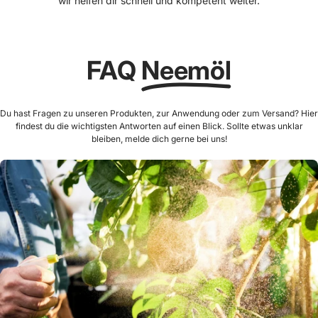
wir helfen dir schnell und kompetent weiter.
FAQ
Neemöl
Du hast Fragen zu unseren Produkten, zur Anwendung oder zum Versand? Hier
findest du die wichtigsten Antworten auf einen Blick. Sollte etwas unklar
bleiben, melde dich gerne bei uns!