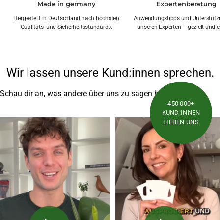
Made in germany
Expertenberatung
Hergestellt in Deutschland nach höchsten
Anwendungstipps und Unterstütz
Qualitäts- und Sicherheitsstandards.
unseren Experten – gezielt und ef
Wir lassen unsere Kund:innen sprechen.
Schau dir an, was andere über uns zu sagen haben
450.000+
KUND:INNEN
LIEBEN UNS