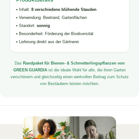
• Inhalt:
8 verschiedene blühende Stauden
• Verwendung: Beetrand, Gartenflächen
• Standort:
sonnig
• Besonderheit: Förderung der Biodiversität
• Lieferung direkt aus der Gärtnerei
Das
Randpaket für Bienen- & Schmetterlingspflanzen von
GREEN GUARDIA
ist die ideale Wahl für alle, die ihren Garten
verschönern und gleichzeitig einen wertvollen Beitrag zum Schutz
von Bestäubern leisten möchten.