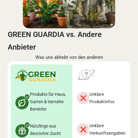
GREEN GUARDIA vs. Andere
Anbieter
Was uns abhebt von den anderen
Produkte für Haus,
Unklare
Garten & tiernahe
Produktinfos
Bereiche
Unklare
Nützlinge aus
Herkunftsangaben
deutscher Zucht