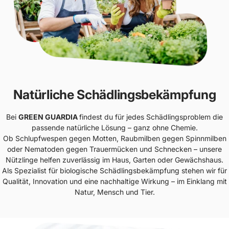
Natürliche Schädlingsbekämpfung
Bei
GREEN GUARDIA
findest du für jedes Schädlingsproblem die
passende natürliche Lösung – ganz ohne Chemie.
Ob Schlupfwespen gegen Motten, Raubmilben gegen Spinnmilben
oder Nematoden gegen Trauermücken und Schnecken – unsere
Nützlinge helfen zuverlässig im Haus, Garten oder Gewächshaus.
Als Spezialist für biologische Schädlingsbekämpfung stehen wir für
Qualität, Innovation und eine nachhaltige Wirkung – im Einklang mit
Natur, Mensch und Tier.