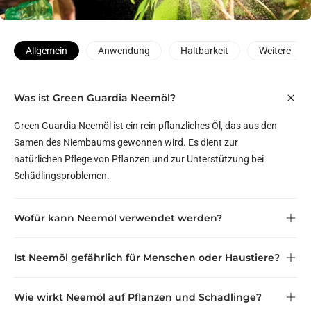
Allgemein
Anwendung
Haltbarkeit
Weitere
Was ist Green Guardia Neemöl?
Green Guardia Neemöl ist ein rein pflanzliches Öl, das aus den
Samen des Niembaums gewonnen wird. Es dient zur
natürlichen Pflege von Pflanzen und zur Unterstützung bei
Schädlingsproblemen.
Wofür kann Neemöl verwendet werden?
Ist Neemöl gefährlich für Menschen oder Haustiere?
Wie wirkt Neemöl auf Pflanzen und Schädlinge?