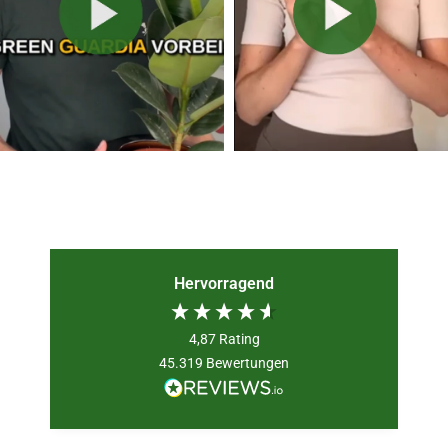
Hervorragend
4,87
Rating
45.319
Bewertungen