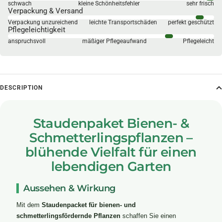
schwach
kleine Schönheitsfehler
sehr frisch
Verpackung & Versand
Verpackung unzureichend
leichte Transportschäden
perfekt geschützt
Pflegeleichtigkeit
anspruchsvoll
mäßiger Pflegeaufwand
Pflegeleicht
DESCRIPTION
Staudenpaket Bienen- &
Schmetterlingspflanzen –
blühende Vielfalt für einen
lebendigen Garten
Aussehen & Wirkung
Mit dem
Staudenpacket für bienen- und
schmetterlingsfördernde Pflanzen
schaffen Sie einen