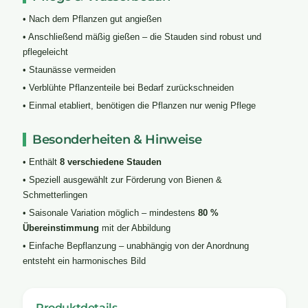
• Nach dem Pflanzen gut angießen
• Anschließend mäßig gießen – die Stauden sind robust und
pflegeleicht
• Staunässe vermeiden
• Verblühte Pflanzenteile bei Bedarf zurückschneiden
• Einmal etabliert, benötigen die Pflanzen nur wenig Pflege
Besonderheiten & Hinweise
• Enthält
8 verschiedene Stauden
• Speziell ausgewählt zur Förderung von Bienen &
Schmetterlingen
• Saisonale Variation möglich – mindestens
80 %
Übereinstimmung
mit der Abbildung
• Einfache Bepflanzung – unabhängig von der Anordnung
entsteht ein harmonisches Bild
Produktdetails