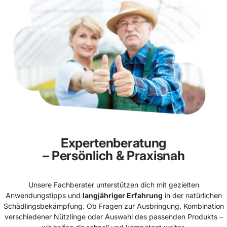
Expertenberatung
– Persönlich & Praxisnah
Unsere Fachberater unterstützen dich mit gezielten
Anwendungstipps und
langjähriger Erfahrung
in der natürlichen
Schädlingsbekämpfung. Ob Fragen zur Ausbringung, Kombination
verschiedener Nützlinge oder Auswahl des passenden Produkts –