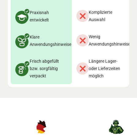
Komplizierte
Praxisnah
Auswahl
entwickelt
Wenig
Klare
Anwendungshinweise
Anwendungshinweise
Frisch abgefüllt
Längere Lager-
bzw. sorgfältig
oder Lieferzeiten
verpackt
möglich