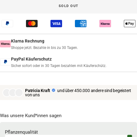
SOLD OUT
Klarna Rechnung
Shoppe jetzt. Bezahle in bis zu 30 Tagen.
PayPal Käuferschutz
Sicher sofort oder in 30 Tagen bezahlen mit Käuferschütz.
Patricia Kraft
und über 450.000 andere sind begeistert
von uns
Was unsere Kund*innen sagen
Pflanzenqualität