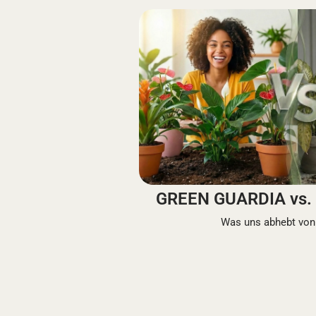
GREEN GUARDIA vs. 
Was uns abhebt von