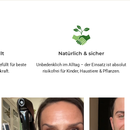
lt
Natürlich & sicher
füllt für beste
Unbedenklich im Alltag – der Einsatz ist absolut
kraft.
risikofrei für Kinder, Haustiere & Pflanzen.