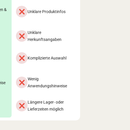
en &
Unklare Produktinfos
Unklare
Herkunftsangaben
Komplizierte Auswahl
Wenig
ise
Anwendungshinweise
Längere Lager- oder
Lieferzeiten möglich