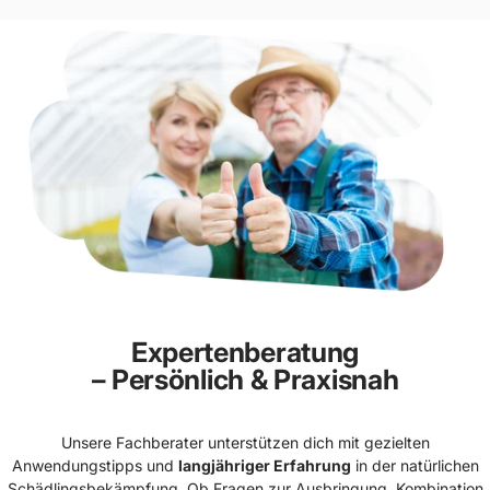
Expertenberatung
– Persönlich & Praxisnah
Unsere Fachberater unterstützen dich mit gezielten
Anwendungstipps und
langjähriger Erfahrung
in der natürlichen
Schädlingsbekämpfung. Ob Fragen zur Ausbringung, Kombination