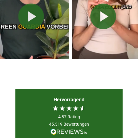
Hervorragend
4,87
Rating
45.319
Bewertungen