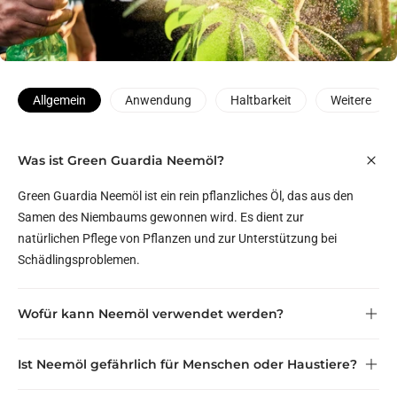
Allgemein
Anwendung
Haltbarkeit
Weitere
Was ist Green Guardia Neemöl?
Green Guardia Neemöl ist ein rein pflanzliches Öl, das aus den
Samen des Niembaums gewonnen wird. Es dient zur
natürlichen Pflege von Pflanzen und zur Unterstützung bei
Schädlingsproblemen.
Wofür kann Neemöl verwendet werden?
Ist Neemöl gefährlich für Menschen oder Haustiere?