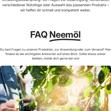
verschiedener Nützlinge oder Auswahl des passenden Produkts –
wir helfen dir schnell und kompetent weiter.
FAQ
Neemöl
Du hast Fragen zu unseren Produkten, zur Anwendung oder zum Versand? Hier
findest du die wichtigsten Antworten auf einen Blick. Sollte etwas unklar
bleiben, melde dich gerne bei uns!