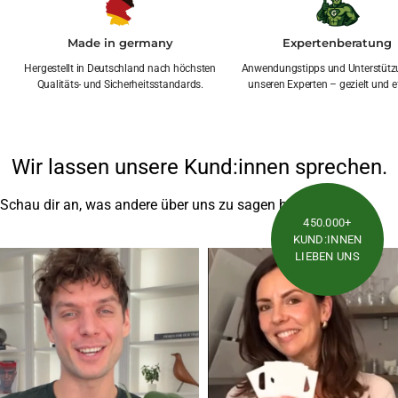
Made in germany
Expertenberatung
Hergestellt in Deutschland nach höchsten
Anwendungstipps und Unterstütz
Qualitäts- und Sicherheitsstandards.
unseren Experten – gezielt und ef
Wir lassen unsere Kund:innen sprechen.
Schau dir an, was andere über uns zu sagen haben
450.000+
KUND:INNEN
LIEBEN UNS