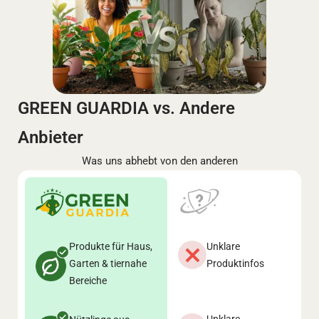
GREEN GUARDIA vs. Andere
Anbieter
Was uns abhebt von den anderen
Produkte für Haus,
Unklare
Garten & tiernahe
Produktinfos
Bereiche