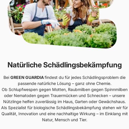
Natürliche Schädlingsbekämpfung
Bei
GREEN GUARDIA
findest du für jedes Schädlingsproblem die
passende natürliche Lösung – ganz ohne Chemie.
Ob Schlupfwespen gegen Motten, Raubmilben gegen Spinnmilben
oder Nematoden gegen Trauermücken und Schnecken – unsere
Nützlinge helfen zuverlässig im Haus, Garten oder Gewächshaus.
Als Spezialist für biologische Schädlingsbekämpfung stehen wir für
Qualität, Innovation und eine nachhaltige Wirkung – im Einklang mit
Natur, Mensch und Tier.