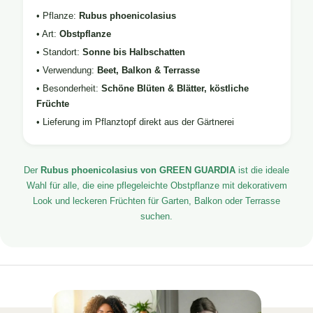
• Pflanze:
Rubus phoenicolasius
• Art:
Obstpflanze
• Standort:
Sonne bis Halbschatten
• Verwendung:
Beet, Balkon & Terrasse
• Besonderheit:
Schöne Blüten & Blätter, köstliche
Früchte
• Lieferung im Pflanztopf direkt aus der Gärtnerei
Der
Rubus phoenicolasius von GREEN GUARDIA
ist die ideale
Wahl für alle, die eine pflegeleichte Obstpflanze mit dekorativem
Look und leckeren Früchten für Garten, Balkon oder Terrasse
suchen.