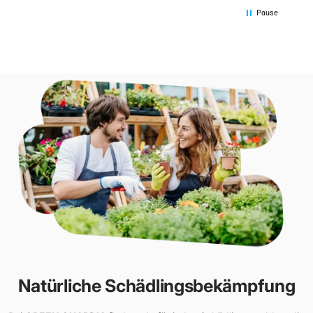
Pause
Natürliche Schädlingsbekämpfung