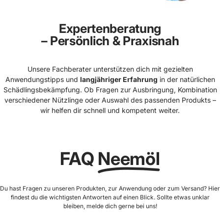
Expertenberatung
– Persönlich & Praxisnah
Unsere Fachberater unterstützen dich mit gezielten
Anwendungstipps und
langjähriger Erfahrung
in der natürlichen
Schädlingsbekämpfung. Ob Fragen zur Ausbringung, Kombination
verschiedener Nützlinge oder Auswahl des passenden Produkts –
wir helfen dir schnell und kompetent weiter.
FAQ
Neemöl
Du hast Fragen zu unseren Produkten, zur Anwendung oder zum Versand? Hier
findest du die wichtigsten Antworten auf einen Blick. Sollte etwas unklar
bleiben, melde dich gerne bei uns!