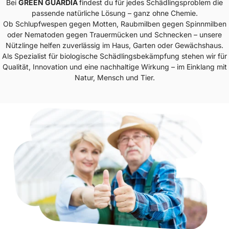
Bei
GREEN GUARDIA
findest du für jedes Schädlingsproblem die
passende natürliche Lösung – ganz ohne Chemie.
Ob Schlupfwespen gegen Motten, Raubmilben gegen Spinnmilben
oder Nematoden gegen Trauermücken und Schnecken – unsere
Nützlinge helfen zuverlässig im Haus, Garten oder Gewächshaus.
Als Spezialist für biologische Schädlingsbekämpfung stehen wir für
Qualität, Innovation und eine nachhaltige Wirkung – im Einklang mit
Natur, Mensch und Tier.