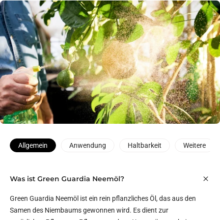
Allgemein
Anwendung
Haltbarkeit
Weitere
Was ist Green Guardia Neemöl?
Green Guardia Neemöl ist ein rein pflanzliches Öl, das aus den
Samen des Niembaums gewonnen wird. Es dient zur